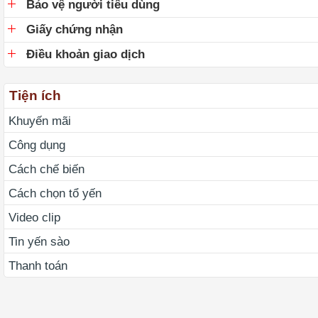
Bảo vệ người tiêu dùng
Giấy chứng nhận
Điều khoản giao dịch
Tiện ích
Khuyến mãi
Công dụng
Cách chế biến
Cách chọn tổ yến
Video clip
Tin yến sào
Thanh toán